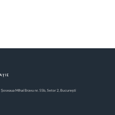
AȚIE
Șoseaua Mihai Bravu nr. 55b, Setor 2, București